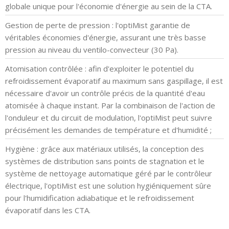
globale unique pour l'économie d'énergie au sein de la CTA.
Gestion de perte de pression : l'optiMist garantie de
véritables économies d'énergie, assurant une très basse
pression au niveau du ventilo-convecteur (30 Pa).
Atomisation contrôlée : afin d'exploiter le potentiel du
refroidissement évaporatif au maximum sans gaspillage, il est
nécessaire d'avoir un contrôle précis de la quantité d'eau
atomisée à chaque instant. Par la combinaison de l'action de
l'onduleur et du circuit de modulation, l'optiMist peut suivre
précisément les demandes de température et d'humidité ;
Hygiène : grâce aux matériaux utilisés, la conception des
systèmes de distribution sans points de stagnation et le
système de nettoyage automatique géré par le contrôleur
électrique, l'optiMist est une solution hygiéniquement sûre
pour l'humidification adiabatique et le refroidissement
évaporatif dans les CTA.