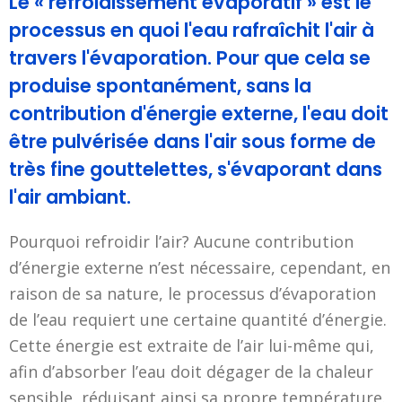
Le « refroidissement évaporatif » est le
processus en quoi l'eau rafraîchit l'air à
travers l'évaporation. Pour que cela se
produise spontanément, sans la
contribution d'énergie externe, l'eau doit
être pulvérisée dans l'air sous forme de
très fine gouttelettes, s'évaporant dans
l'air ambiant.
Pourquoi refroidir l’air? Aucune contribution
d’énergie externe n’est nécessaire, cependant, en
raison de sa nature, le processus d’évaporation
de l’eau requiert une certaine quantité d’énergie.
Cette énergie est extraite de l’air lui-même qui,
afin d’absorber l’eau doit dégager de la chaleur
sensible, réduisant ainsi sa propre température.