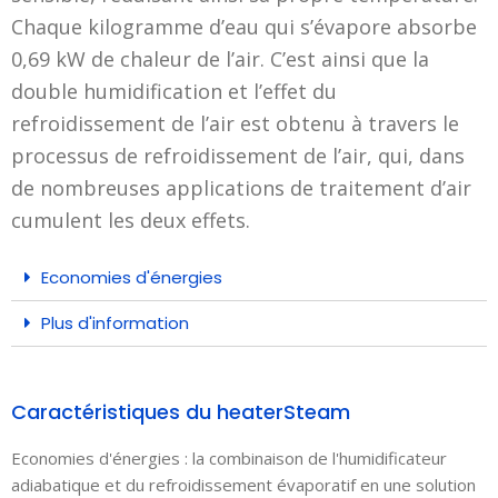
Chaque kilogramme d’eau qui s’évapore absorbe
0,69 kW de chaleur de l’air. C’est ainsi que la
double humidification et l’effet du
refroidissement de l’air est obtenu à travers le
processus de refroidissement de l’air, qui, dans
de nombreuses applications de traitement d’air
cumulent les deux effets.
Economies d'énergies
Plus d'information
Caractéristiques du heaterSteam
Economies d'énergies : la combinaison de l'humidificateur
adiabatique et du refroidissement évaporatif en une solution