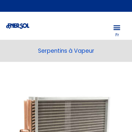
Fr
Serpentins à Vapeur