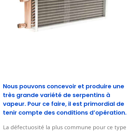
Nous pouvons concevoir et produire une
très grande variété de serpentins à
vapeur. Pour ce faire, il est primordial de
tenir compte des conditions d’opération.
La défectuosité la plus commune pour ce type