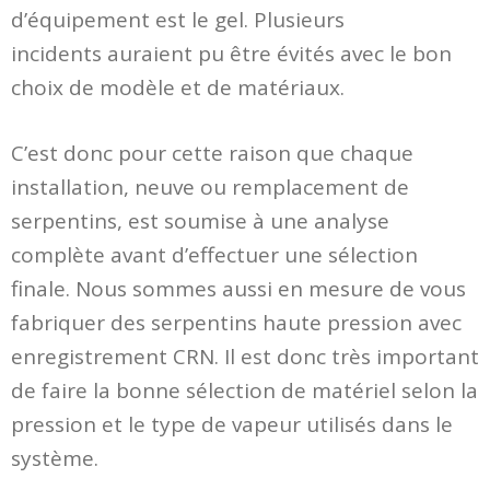
d’équipement est le gel. Plusieurs
incidents auraient pu être évités avec le bon
choix de modèle et de matériaux.
C’est donc pour cette raison que chaque
installation, neuve ou remplacement de
serpentins, est soumise à une analyse
complète avant d’effectuer une sélection
finale. Nous sommes aussi en mesure de vous
fabriquer des serpentins haute pression avec
enregistrement CRN. Il est donc très important
de faire la bonne sélection de matériel selon la
pression et le type de vapeur utilisés dans le
système.