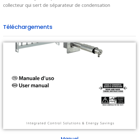
collecteur qui sert de séparateur de condensation
Téléchargements
Manuel