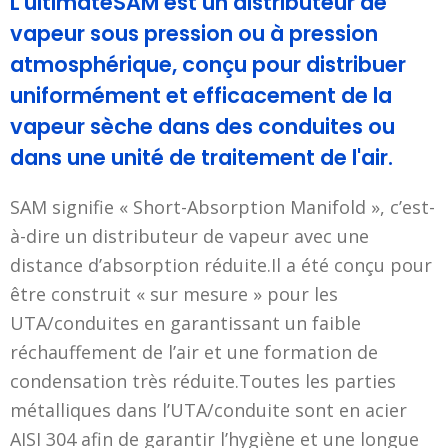
L'ultimateSAM est un distributeur de
vapeur sous pression ou à pression
atmosphérique, conçu pour distribuer
uniformément et efficacement de la
vapeur sèche dans des conduites ou
dans une unité de traitement de l'air.
SAM signifie « Short-Absorption Manifold », c’est-
à-dire un distributeur de vapeur avec une
distance d’absorption réduite.Il a été conçu pour
être construit « sur mesure » pour les
UTA/conduites en garantissant un faible
réchauffement de l’air et une formation de
condensation très réduite.Toutes les parties
métalliques dans l’UTA/conduite sont en acier
AISI 304 afin de garantir l’hygiène et une longue