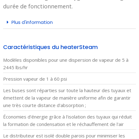
durée de fonctionnement.
Plus d'information
Caractéristiques du heaterSteam
Modèles disponibles pour une dispersion de vapeur de 5 à
2445 lbs/hr
Pression vapeur de 1 à 60 psi
Les buses sont réparties sur toute la hauteur des tuyaux et
émettent de la vapeur de manière uniforme afin de garantir
une très courte distance d'absorption ;
Économies d'énergie grâce à l'isolation des tuyaux qui réduit
la formation de condensation et le réchauffement de l'air
Le distributeur est isolé double parois pour minimiser les