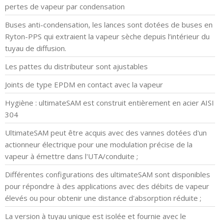
pertes de vapeur par condensation
Buses anti-condensation, les lances sont dotées de buses en
Ryton-PPS qui extraient la vapeur sèche depuis l’intérieur du
tuyau de diffusion.
Les pattes du distributeur sont ajustables
Joints de type EPDM en contact avec la vapeur
Hygiène : ultimateSAM est construit entièrement en acier AISI
304
UltimateSAM peut être acquis avec des vannes dotées d'un
actionneur électrique pour une modulation précise de la
vapeur à émettre dans l'UTA/conduite ;
Différentes configurations des ultimateSAM sont disponibles
pour répondre à des applications avec des débits de vapeur
élevés ou pour obtenir une distance d'absorption réduite ;
La version à tuyau unique est isolée et fournie avec le